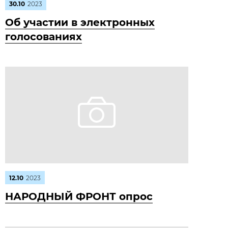
30.10
2023
Об участии в электронных
голосованиях
12.10
2023
НАРОДНЫЙ ФРОНТ опрос