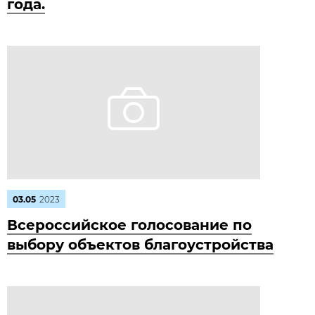
года.
03.05
2023
Всероссийское голосование по
выбору объектов благоустройства