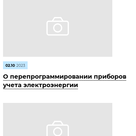
02.10
2023
О перепрограммировании приборов
учета электроэнергии