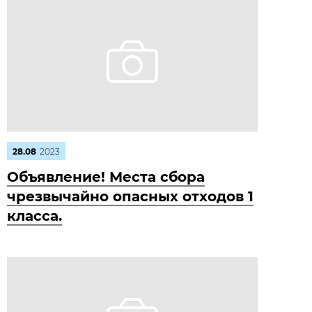
28.08
2023
Объявление! Места сбора
чрезвычайно опасных отходов 1
класса.