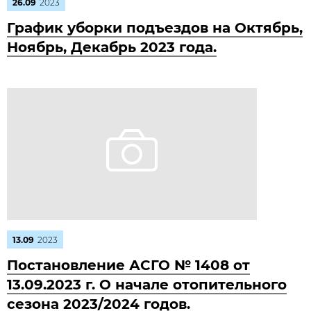
26.09
2023
График уборки подъездов на Октябрь,
Ноябрь, Декабрь 2023 года.
13.09
2023
Постановление АСГО № 1408 от
13.09.2023 г. О начале отопительного
сезона 2023/2024 годов.