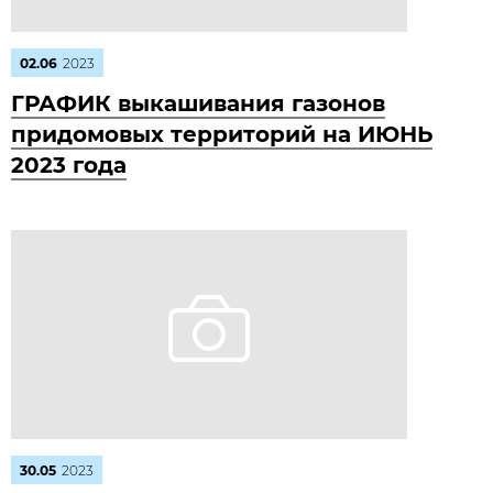
02.06
2023
ГРАФИК выкашивания газонов
придомовых территорий на ИЮНЬ
2023 года
30.05
2023