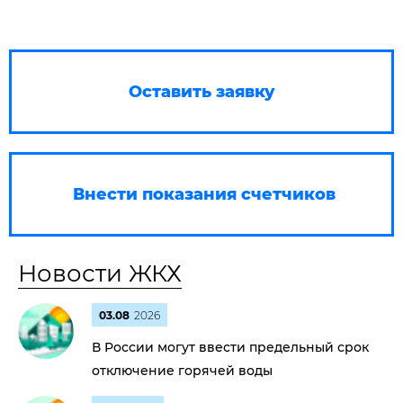
Оставить заявку
Внести показания счетчиков
Новости ЖКХ
03.08
2026
В России могут ввести предельный срок
отключение горячей воды