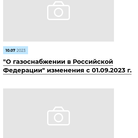
10.07
2023
"О газоснабжении в Российской
Федерации" изменения с 01.09.2023 г.