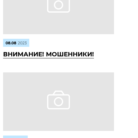
08.08
2023
ВНИМАНИЕ! МОШЕННИКИ!