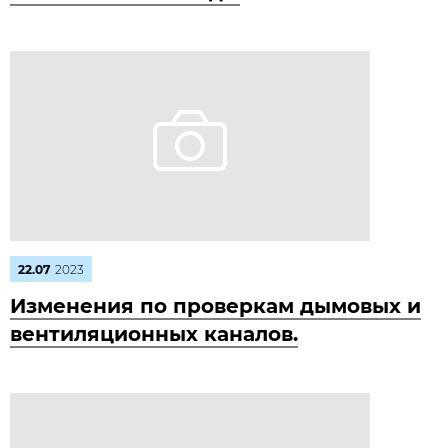
22.07
2023
Изменения по проверкам дымовых и
вентиляционных каналов.