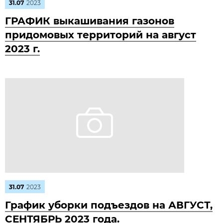
31.07
2023
ГРАФИК выкашивания газонов
придомовых территорий на август
2023 г.
31.07
2023
График уборки подъездов на АВГУСТ,
СЕНТЯБРЬ 2023 года.