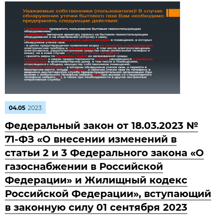
04.05
2023
Федеральный закон от 18.03.2023 №
71-ФЗ «О внесении изменений в
статьи 2 и 3 Федерального закона «О
газоснабжении в Российской
Федерации» и Жилищный кодекс
Российской Федерации», вступающий
в законную силу 01 сентября 2023