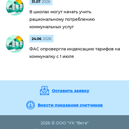
31.07
2026
В школах могут начать учить
рациональному потреблению
коммунальных услуг
24.06
2026
ФАС опровергла индексацию тарифов на
коммуналку с 1 июля
Оставить заявку
Внести показания счетчиков
2026 © ООО "УК "Вега"