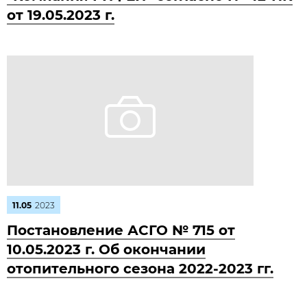
от 19.05.2023 г.
11.05
2023
Постановление АСГО № 715 от
10.05.2023 г. Об окончании
отопительного сезона 2022-2023 гг.