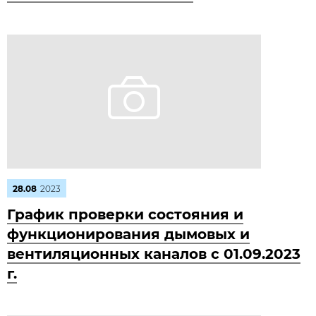
28.08
2023
График проверки состояния и
функционирования дымовых и
вентиляционных каналов с 01.09.2023
г.