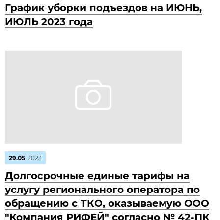
График уборки подъездов на ИЮНЬ,
ИЮЛЬ 2023 года
29.05
2023
Долгосрочные единые тарифы на
услугу регионального оператора по
обращению с ТКО, оказываемую ООО
"Компания РИФЕЙ" согласно № 42-ПК