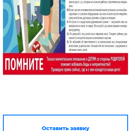
Оставить заявку