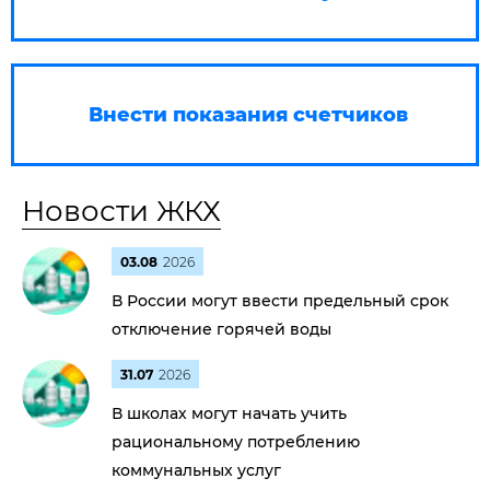
Внести показания счетчиков
Новости ЖКХ
03.08
2026
В России могут ввести предельный срок
отключение горячей воды
31.07
2026
В школах могут начать учить
рациональному потреблению
коммунальных услуг