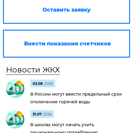
Оставить заявку
Внести показания счетчиков
Новости ЖКХ
03.08
2026
В России могут ввести предельный срок
отключение горячей воды
31.07
2026
В школах могут начать учить
рациональному потреблению