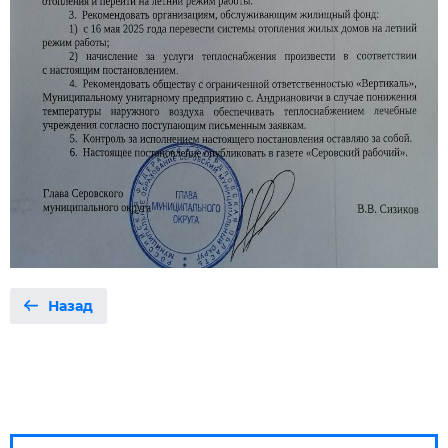
Назад