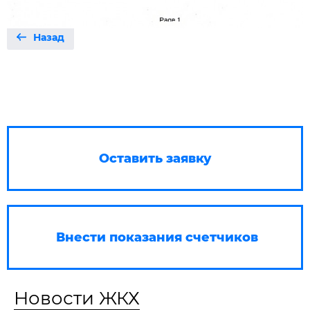
Назад
Оставить заявку
Внести показания счетчиков
Новости ЖКХ