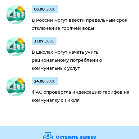
03.08
2026
В России могут ввести предельный срок
отключение горячей воды
31.07
2026
В школах могут начать учить
рациональному потреблению
коммунальных услуг
24.06
2026
ФАС опровергла индексацию тарифов на
коммуналку с 1 июля
Оставить заявку